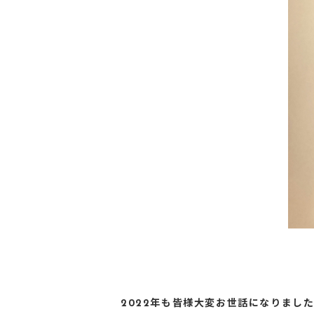
2022年も皆様大変お世話になりまし