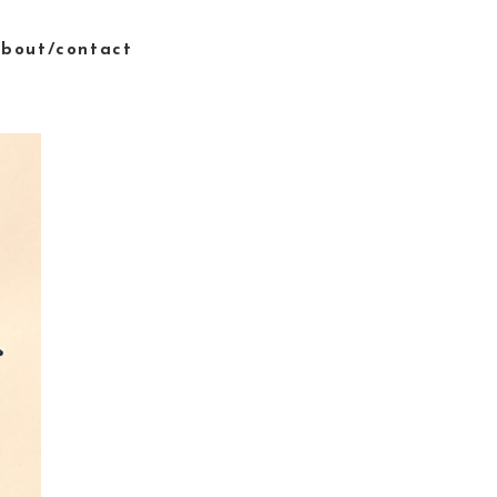
bout/contact