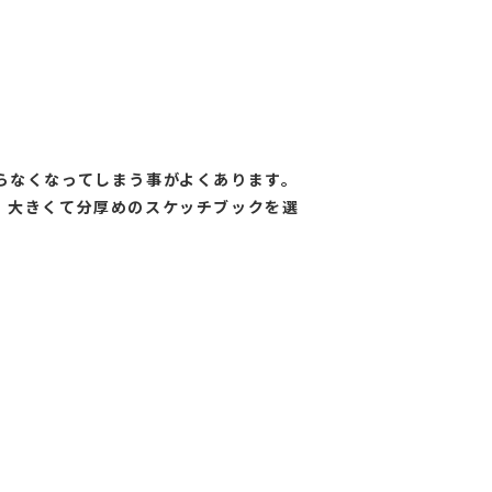
らなくなってしまう事がよくあります。
、大きくて分厚めのスケッチブックを選
。