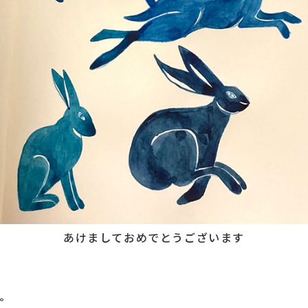
あけましておめでとうございます
た。