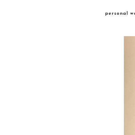
personal w