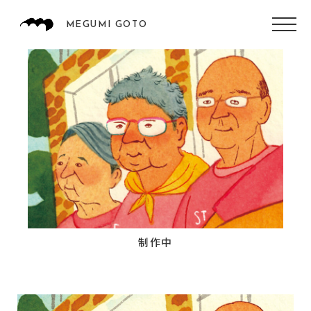
MEGUMI GOTO
制作中