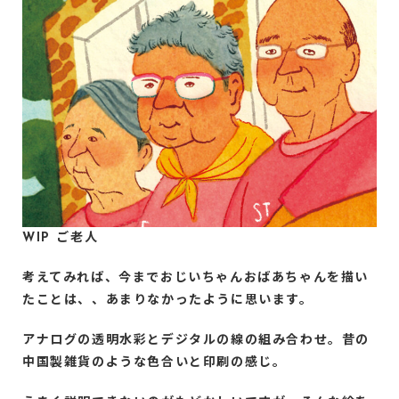
WIP ご老人
考えてみれば、今までおじいちゃんおばあちゃんを描い
たことは、、あまりなかったように思います。
アナログの透明水彩とデジタルの線の組み合わせ。昔の
中国製雑貨のような色合いと印刷の感じ。