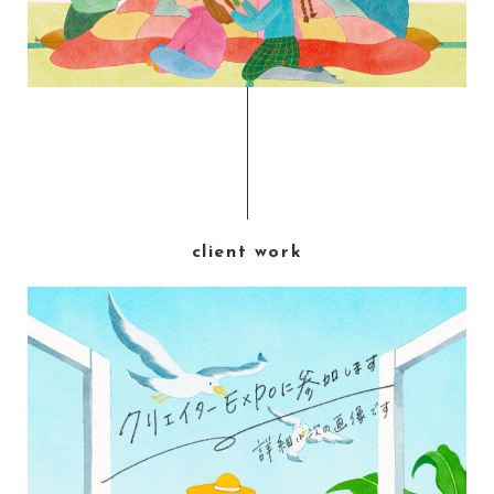
client work