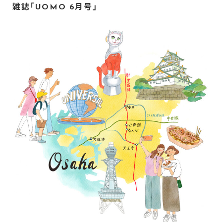
雑誌「UOMO 6月号」