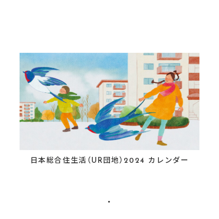
日本総合住生活（UR団地）2024 カレンダー
・