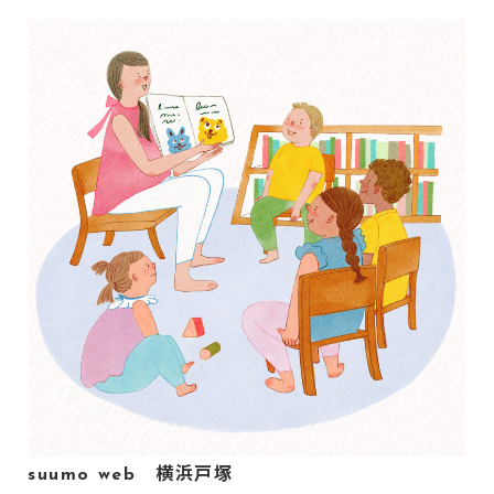
suumo web 横浜戸塚