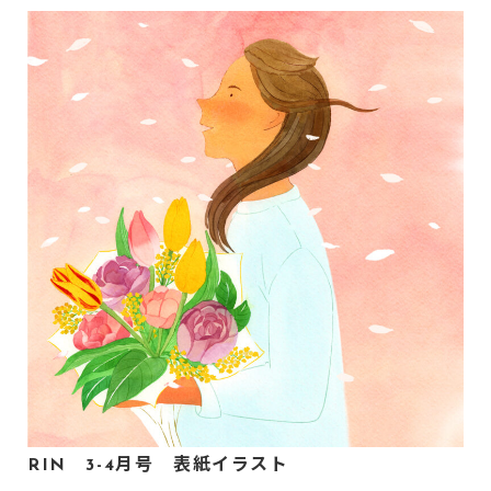
RIN 3-4月号 表紙イラスト