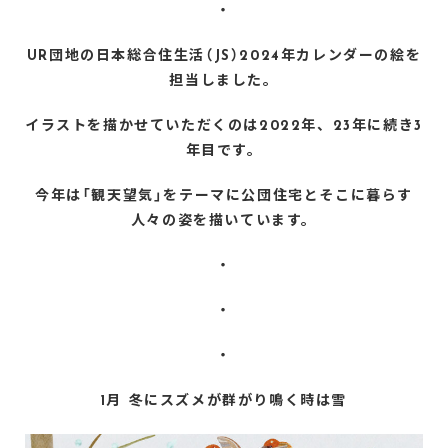
・
UR団地の日本総合住生活（JS）2024年カレンダーの絵を
担当しました。
イラストを描かせていただくのは2022年、23年に続き3
年目です。
今年は「観天望気」をテーマに公団住宅とそこに暮らす
人々の姿を描いています。
・
・
・
1月 冬にスズメが群がり鳴く時は雪