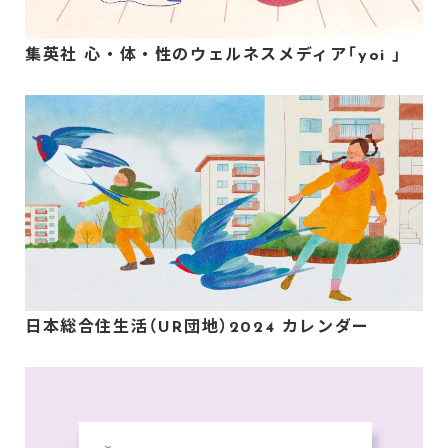
集英社 心・体・性のウェルネスメディア「yoi 」
日本総合住生活（UR団地）2024 カレンダー