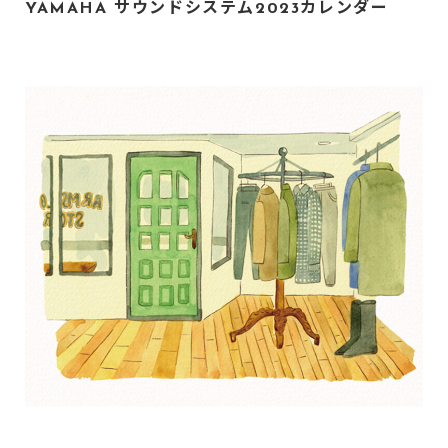
YAMAHA サウンドシステム2023カレンダー