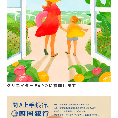
クリエイターEXPOに参加します