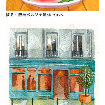
阪急・阪神ペルソナ通信 2022