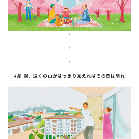
・
・
・
4月 朝、遠くの山がはっきり見えればその日は晴れ