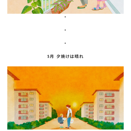
・
・
・
5月 夕焼けは晴れ