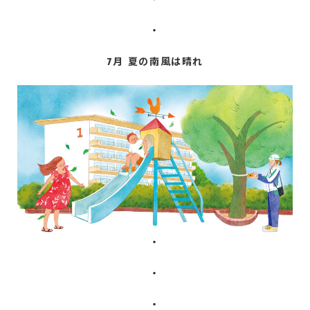
・
・
7月 夏の南風は晴れ
・
・
・