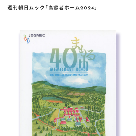
週刊朝日ムック「高齢者ホーム2024」