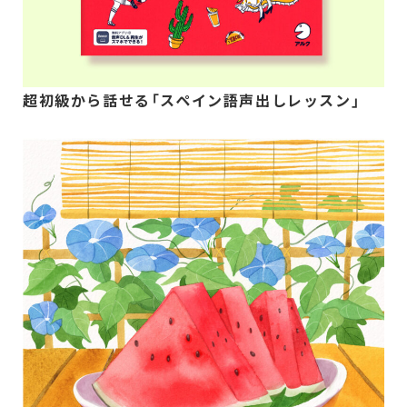
超初級から話せる「スペイン語声出しレッスン」