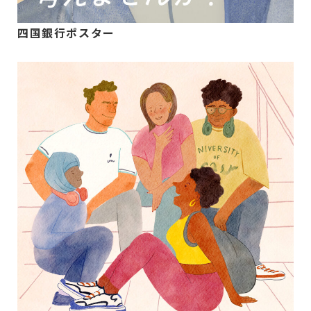
四国銀行ポスター