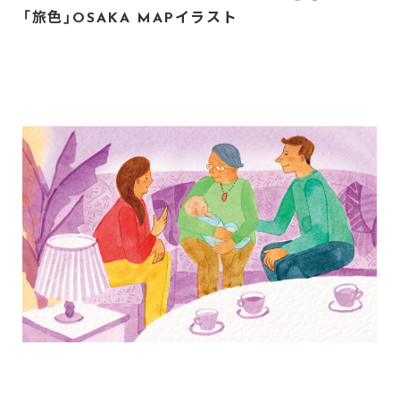
「旅色」OSAKA MAPイラスト