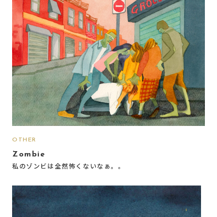
OTHER
Zombie
私のゾンビは全然怖くないなぁ。。