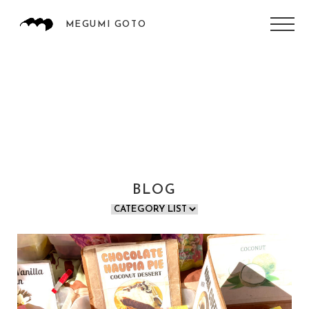
MEGUMI GOTO
BLOG