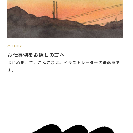
OTHER
お仕事例をお探しの方へ
はじめまして。こんにちは。イラストレーターの後藤恵で
す。