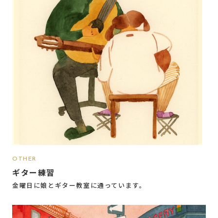
OTHER
ギター練習
金曜日に娘とギター教室に通っています。