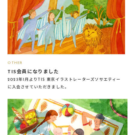
OTHER
TIS会員になりました
2023年1月よりTIS 東京イラストレーターズソサエティー
に入会させていただきました。