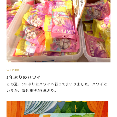
OTHER
5年ぶりのハワイ
この夏、5年ぶりにハワイへ行ってまいりました。ハワイと
いうか、海外旅行が5年ぶり。