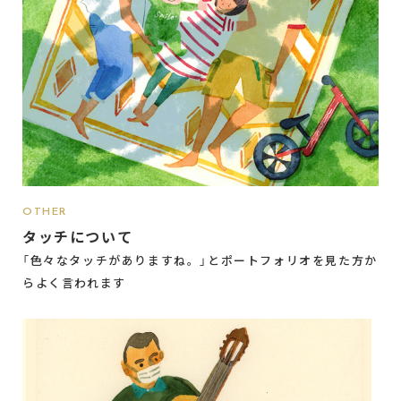
OTHER
タッチについて
「色々なタッチがありますね。」とポートフォリオを見た方か
らよく言われます