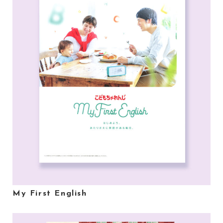
My First English