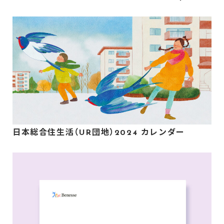
日本総合住生活（UR団地）2024 カレンダー