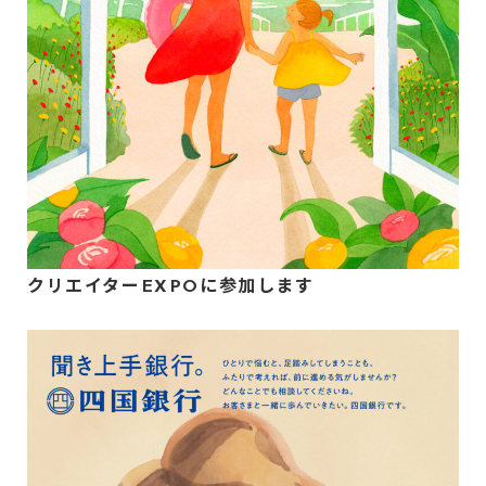
クリエイターEXPOに参加します