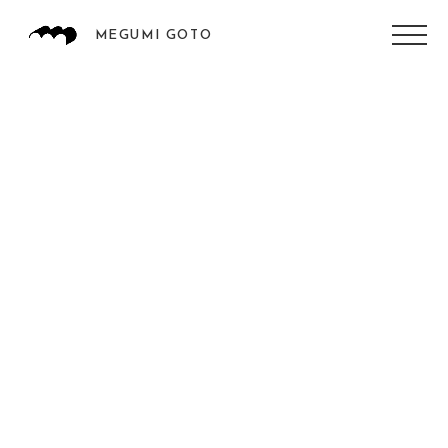
MEGUMI GOTO