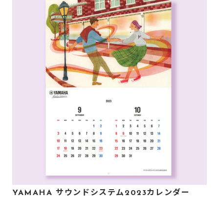
YAMAHA サウンドシステム2023カレンダー