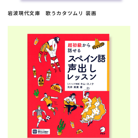
岩波現代文庫 歌うカタツムリ 装画