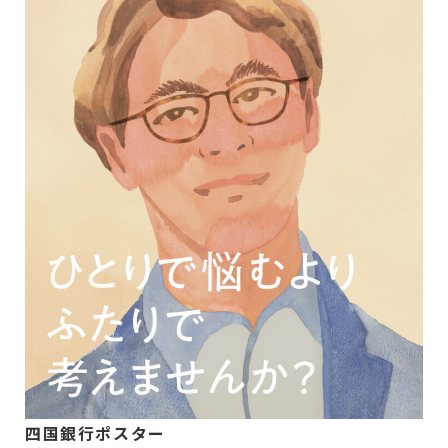
四国銀行ポスター