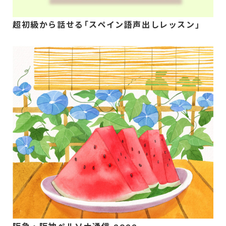
超初級から話せる「スペイン語声出しレッスン」