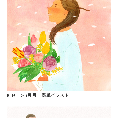
RIN 3-4月号 表紙イラスト