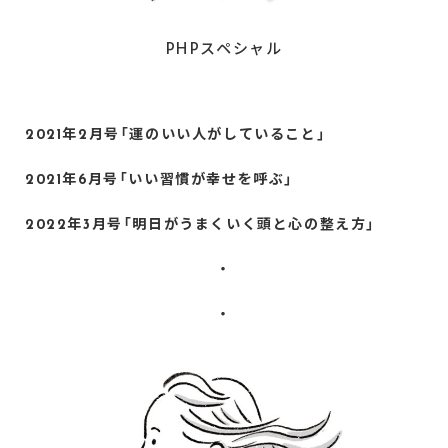
PHPスペシャル
2021年2月号「運のいい人がしていること」
2021年6月号「いい習慣が幸せを呼ぶ」
2022年3月号「明日がうまくいく頭と心の整え方」
・
・