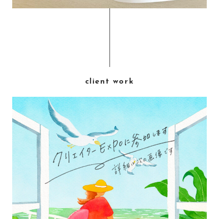
client work