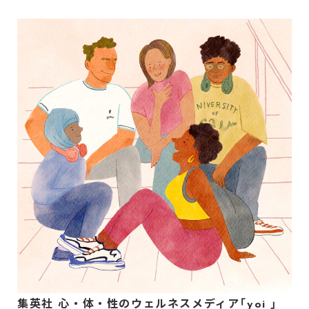
集英社 心・体・性のウェルネスメディア「yoi 」