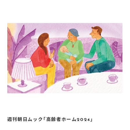
週刊朝日ムック「高齢者ホーム2024」