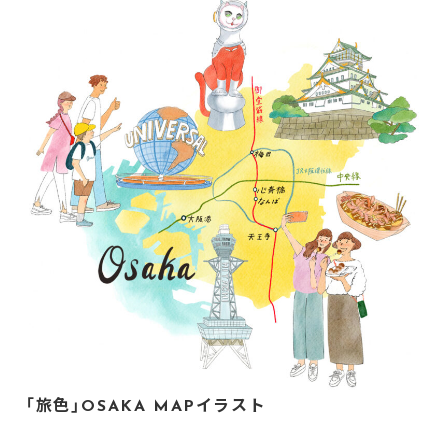
「旅色」OSAKA MAPイラスト