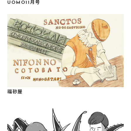
UOMO11月号
福砂屋