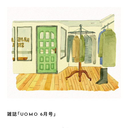
雑誌「UOMO 6月号」