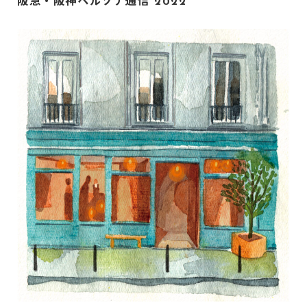
阪急・阪神ペルソナ通信 2022