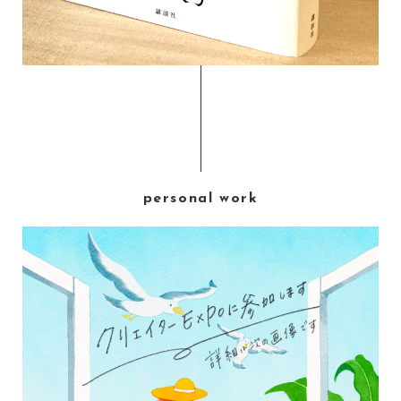
personal work