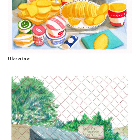
Ukraine