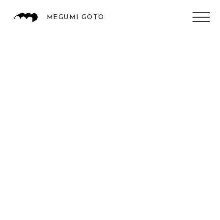
MEGUMI GOTO