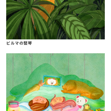
ビルマの竪琴