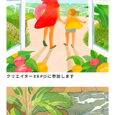
クリエイターEXPOに参加します