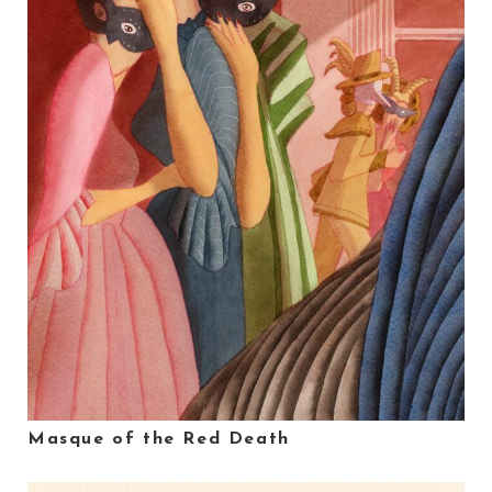
Masque of the Red Death