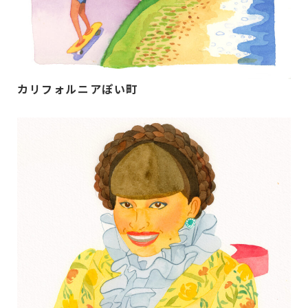
カリフォルニアぽい町