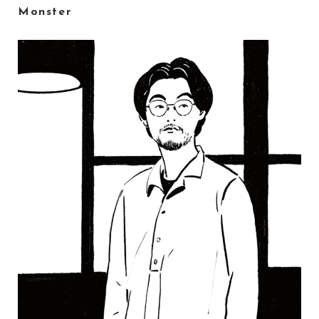
Monster