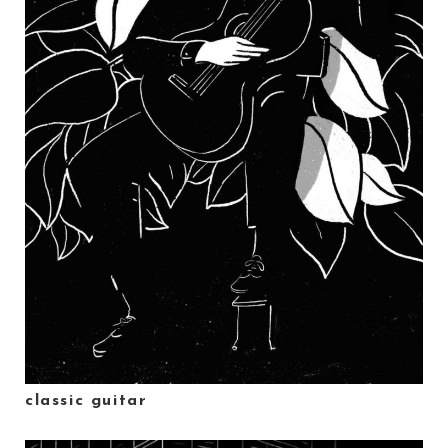
classic guitar