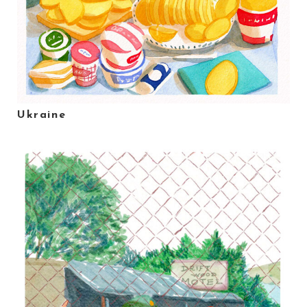
Ukraine