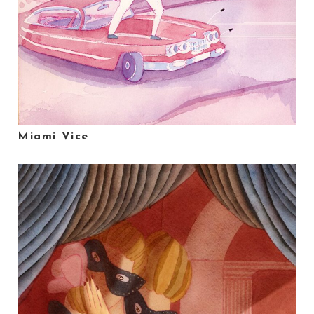
Miami Vice