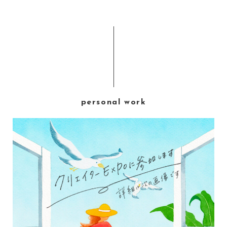
personal work