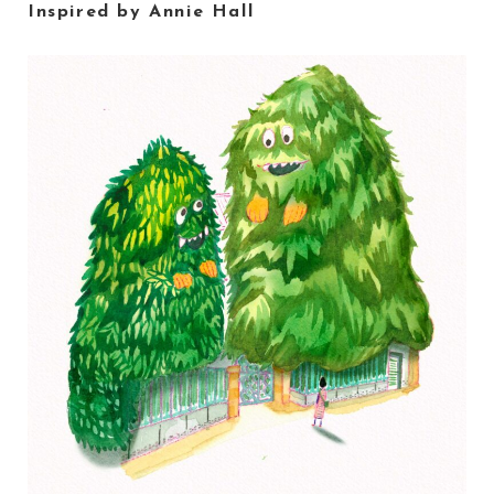
Inspired by Annie Hall