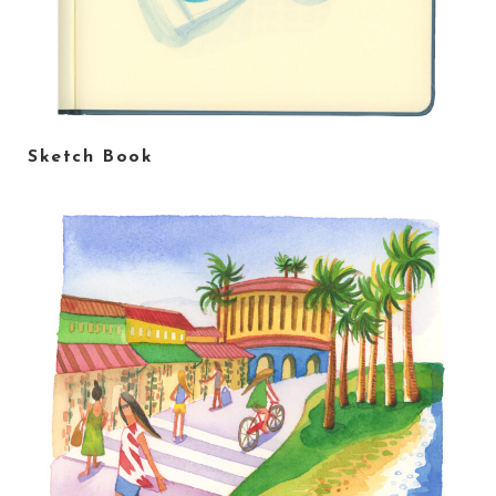
Sketch Book