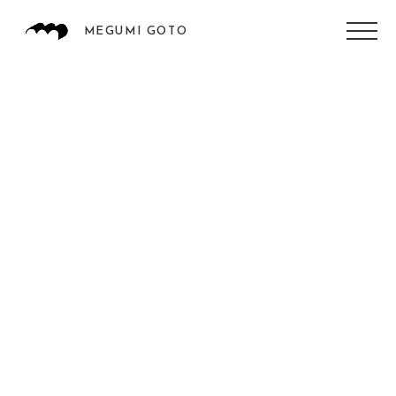
MEGUMI GOTO