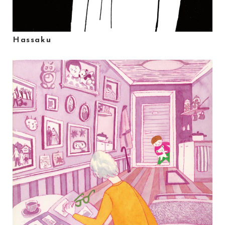
Hassaku