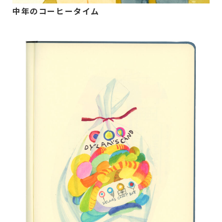
中年のコーヒータイム