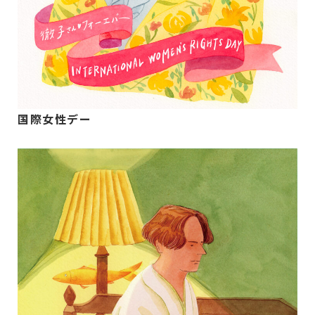
国際女性デー