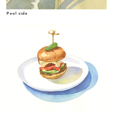
Pool side