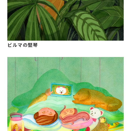
ビルマの竪琴