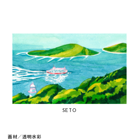
SETO
画材／透明水彩