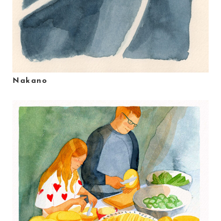
Nakano